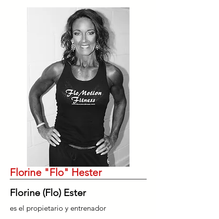
Florine "Flo" Hester
Florine (Flo) Ester
es el propietario y entrenador