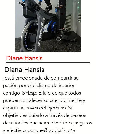
Diane Hansis
Diana Hansis
¡está emocionada de compartir su
pasión por el ciclismo de interior
contigo!&nbsp; Ella cree que todos
pueden fortalecer su cuerpo, mente y
espíritu a través del ejercicio. Su
objetivo es guiarlo a través de paseos
desafiantes que sean divertidos, seguros
y efectivos porque
&quot;si no te