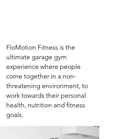
FloMotion Fitness is the
ultimate garage gym
experience where people
come together in a non-
threatening environment, to
work towards their personal
health, nutrition and fitness
goals.